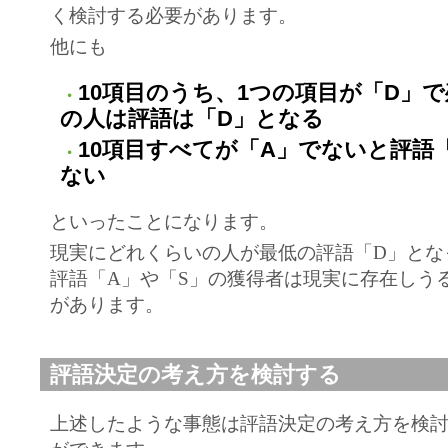
く検討する必要があります。
他にも
10項目のうち、1つの項目が「D」
・
の人は評語は「D」となる
10項目すべてが「A」でないと評語
・
ない
といったことになります。
現実にどれくらいの人が最低の評語「D」とな
評語「A」や「S」の獲得者は現実に存在しう
があります。
評語決定の考え方を検討する
上述したような事態は評語決定の考え方を検