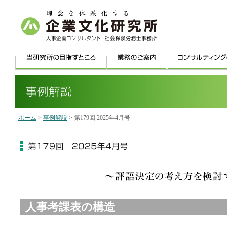
ホーム
>
事例解説
> 第179回 2025年4月号
人事考課表の構造