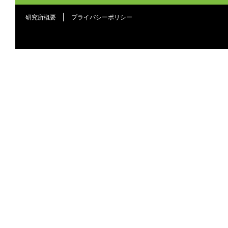
研究所概要
プライバシーポリシー