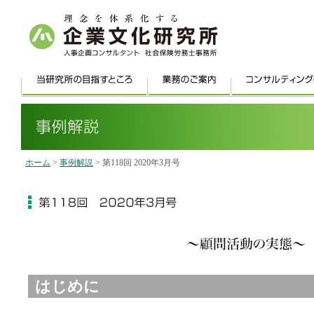
ホーム
>
事例解説
> 第118回 2020年3月号
はじめに