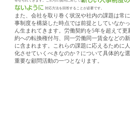
寄せられてきます。これらの質問に対しては、
対応方法を回答することが必要です。
また、会社を取り巻く状況や社内の課題は常
事制度を構築した時点では前提としていなか
ん生まれてきます。労働契約を5年を超えて更
約への転換権付与、同一労働同一賃金などの
に含まれます。これらの課題に応えるために
化させていくべきなのか？について具体的な
重要な顧問活動の一つとなります。