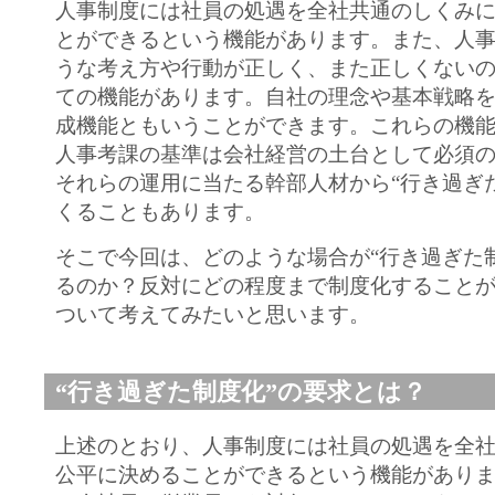
人事制度には社員の処遇を全社共通のしくみ
とができるという機能があります。また、人
うな考え方や行動が正しく、また正しくない
ての機能があります。自社の理念や基本戦略
成機能ともいうことができます。これらの機
人事考課の基準は会社経営の土台として必須
それらの運用に当たる幹部人材から“行き過ぎ
くることもあります。
そこで今回は、どのような場合が“行き過ぎた
るのか？反対にどの程度まで制度化すること
ついて考えてみたいと思います。
“行き過ぎた制度化”の要求とは？
上述のとおり、人事制度には社員の処遇を全
公平に決めることができるという機能があり