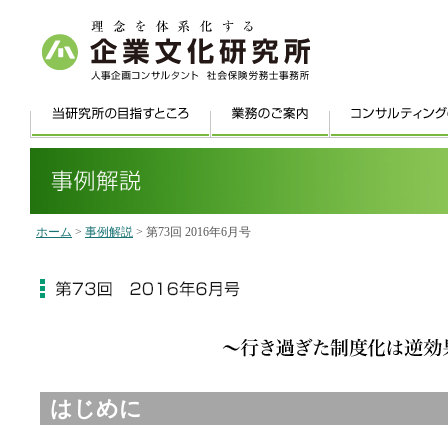
ホーム
>
事例解説
> 第73回 2016年6月号
はじめに