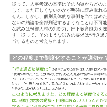
従って、人事考課の基準はその内容からどの
しく、また正しくないのかが明確に読み取れ
せん。しかし、個別具体的な事例を当てはめ
ないの結論を全部列記するようなことは不可
な試みは幹部人材の判断力、部下教育能力を
す。従って、そのような試みの要求は“行き過
当するものと考えられます。
どの程度まで制度化することが適切か