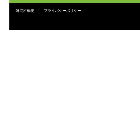
研究所概要
プライバシーポリシー