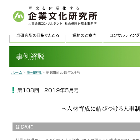
ホーム
>
事例解説
> 第108回 2019年5月号
はじめに