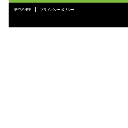
研究所概要
プライバシーポリシー