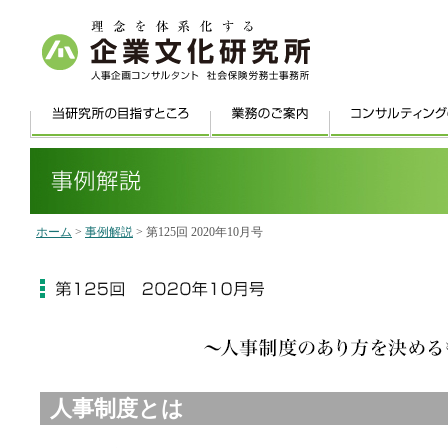
ホーム
>
事例解説
> 第125回 2020年10月号
人事制度とは