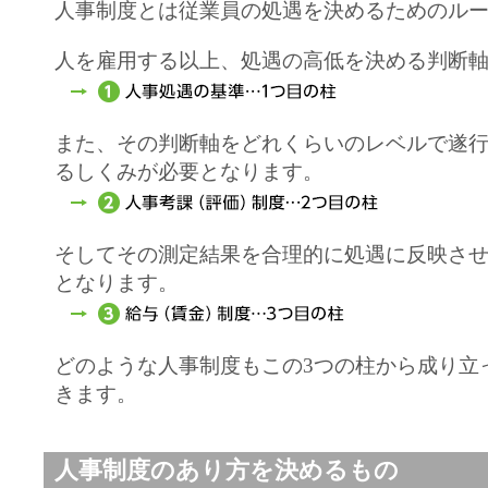
人事制度とは従業員の処遇を決めるためのル
人を雇用する以上、処遇の高低を決める判断
また、その判断軸をどれくらいのレベルで遂
るしくみが必要となります。
そしてその測定結果を合理的に処遇に反映さ
となります。
どのような人事制度もこの3つの柱から成り立
きます。
人事制度のあり方を決めるもの