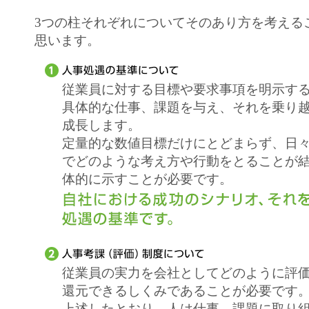
3つの柱それぞれについてそのあり方を考える
思います。
従業員に対する目標や要求事項を明示す
具体的な仕事、課題を与え、それを乗り
成長します。
定量的な数値目標だけにとどまらず、日
でどのような考え方や行動をとることが
体的に示すことが必要です。
従業員の実力を会社としてどのように評
還元できるしくみであることが必要です
上述したとおり、人は仕事、課題に取り