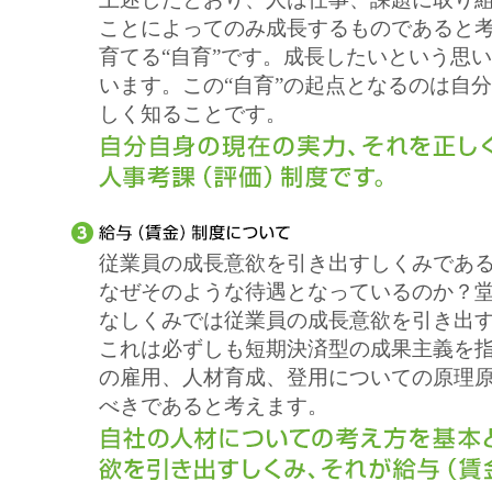
ことによってのみ成長するものであると
育てる“自育”です。成長したいという思
います。この“自育”の起点となるのは自
しく知ることです。
従業員の成長意欲を引き出すしくみであ
なぜそのような待遇となっているのか？
なしくみでは従業員の成長意欲を引き出
これは必ずしも短期決済型の成果主義を
の雇用、人材育成、登用についての原理
べきであると考えます。