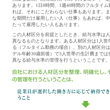
あります。1日8時間、1週40時間のフルタイ
れば、それにこだわらない仕事もあります。
な期間だけ雇用したい人（仕事）もあれば、
たって雇用したい人もあります。
この人材区分を前提としたとき、給与水準は
異なるものとなります。ある人材区分は1人世
る（フルタイム勤務の場合）、別の人材区分は
デル年齢30歳前後）で3人世帯の生計費まで
異なる給与水準の管理を行うということです