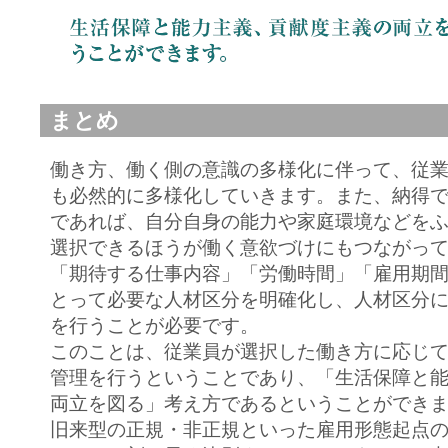
まとめ
働き方、働く側の意識の多様化に伴って、従
も必然的に多様化していきます。また、納得
であれば、自分自身の能力や家庭環境などを
選択できるほうが働く意欲づけにもつながっ
「期待する仕事内容」「労働時間」「雇用期
とって必要な人材区分を明確化し、人材区分
を行うことが必要です。
このことは、従業員が選択した働き方に応じ
管理を行うということであり、「生活保障と
両立を図る」考え方であるということができ
旧来型の正規・非正規といった雇用形態起点