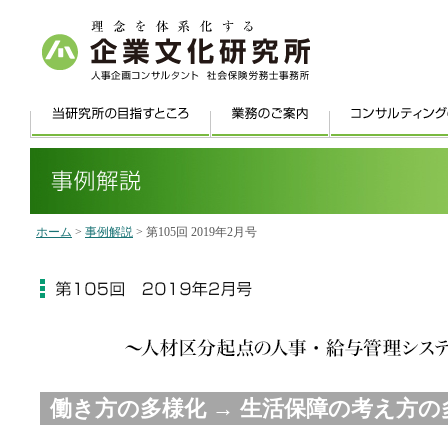
ホーム
>
事例解説
> 第105回 2019年2月号
働き方の多様化 → 生活保障の考え方の