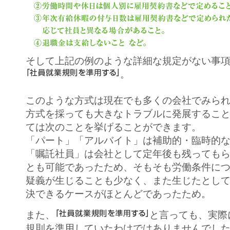
そして上記の例のような詳細な規定がない事
。
このような方式は現在でも多くの会社でみら
方式を採っても大きなトラブルに発展するこ
ては次のことを挙げることができます。
「パート」「アルバイト」は補助的・臨時的
「嘱託社員」は会社として定年後も残っても
とも可能であったため、そもそも労働条件に
疑義が生じることも少なく、また生じたとし
決できるケースがほとんどであったため。
また、
と言っても、実際
規則を準用していたわけではありませんでし