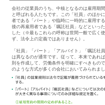
会社の従業員のうち、中核となるのは雇用期
と呼ばれる人たちです。この「社員」のほか
者である「パート」や臨時に一時的に雇用す
後の再雇用者である「嘱託社員」などといっ
した（※最もこれらの呼称は世間一般で広く
ず、法令上の定義ではありません）。
「社員」「パート」「アルバイト」「嘱託社
は異なるのが通常です。従って、本来であれ
則を作成して、労働条件を明確にすべきもの
のような方式が多くの会社においてみられま