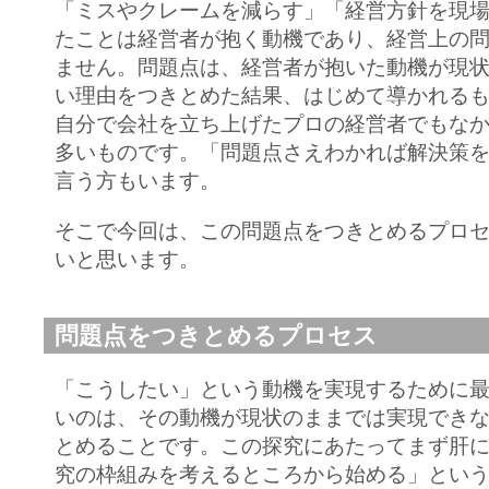
「ミスやクレームを減らす」「経営方針を現
たことは経営者が抱く動機であり、経営上の
ません。問題点は、経営者が抱いた動機が現
い理由をつきとめた結果、はじめて導かれる
自分で会社を立ち上げたプロの経営者でもな
多いものです。「問題点さえわかれば解決策
言う方もいます。
そこで今回は、この問題点をつきとめるプロ
いと思います。
問題点をつきとめるプロセス
「こうしたい」という動機を実現するために
いのは、その動機が現状のままでは実現でき
とめることです。この探究にあたってまず肝
究の枠組みを考えるところから始める」とい