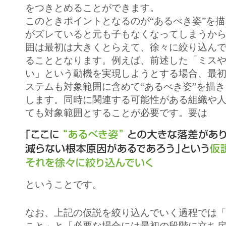
をつきとめることができます。
このときポイントとなるのが“あるべき姿”を
がズレていると元も子もなくなってしまうか
囲は最初は大きくとらえて、徐々に絞り込ん
ることとなります。例えば、前述した「ミス
い」という動機を実現しようとする場合、最
ステムも対象範囲に含めて“あるべき姿”を描
します。同時に関連する可能性がある組織や
ても対象範囲とすることが必要です。要は
ということです。
なお、上記の仮説を絞り込んでいく過程では
こと」と「必要な場合には最初の段階に立ち