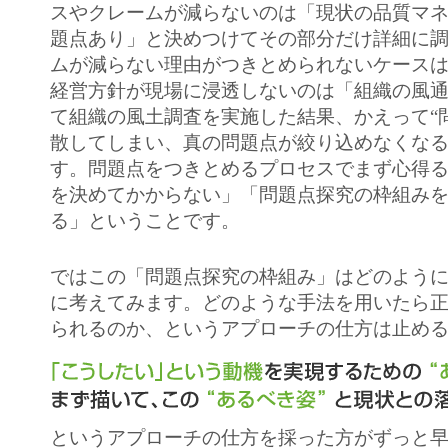
スやクレームが減らないのは「現状の品質マ
題点あり」と決めつけてその部分だけ詳細に
ムが減らない理由がつきとめられないケース
経営方針が現場に浸透しないのは「組織の風
て組織の風土調査を実施した結果、かえって“
散してしまい、真の問題点が絞り込めなくな
す。問題点をつきとめるプロセスでまず心得
を決めてかからない」「問題点探究の枠組み
る」ということです。
ではこの「問題点探究の枠組み」はどのよう
に考えてみます。どのような手法を用いたら
られるのか、というアプローチの仕方は止め
というアプローチの仕方を採った方がずっと