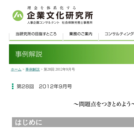
ホーム
>
事例解説
> 第28回 2012年9月号
はじめに