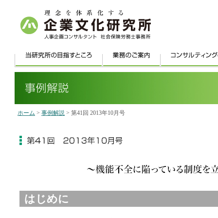
ホーム
>
事例解説
> 第41回 2013年10月号
はじめに