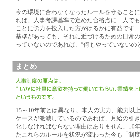
今の環境に合わなくなったルールを守ること
れば、人事考課基準で定めた合格点に一人で
ことに労力を投入した方がはるかに有益です
基準があっても、それに近づけるための日常
っていないのであれば、"何もやっていないの
まとめ
15～10年前とは異なり、本人の実力、能力以
ケースが激減しているのであれば、月給の引
化しなければならない理由はありません。10
たこれらのルールを状況が変わった今も「制